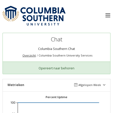
Chat
Columbia Southern Chat
Overzicht
Columbia Southern University Services
Opereert naar behoren
Metrieken
Afgelopen Week
Percent Uptime
100