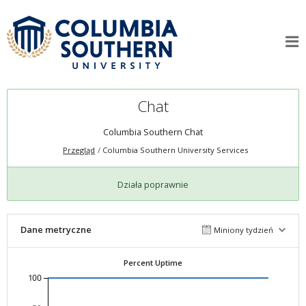
Chat
Columbia Southern Chat
Przegląd
Columbia Southern University Services
Działa poprawnie
Dane metryczne
Miniony tydzień
Percent Uptime
100