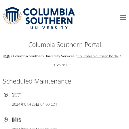
Columbia Southern Portal
概要
Columbia Southern University Services
Columbia Southern Portal
インシデント
Scheduled Maintenance
完了
2024年07月25日 04:00 CDT
開始